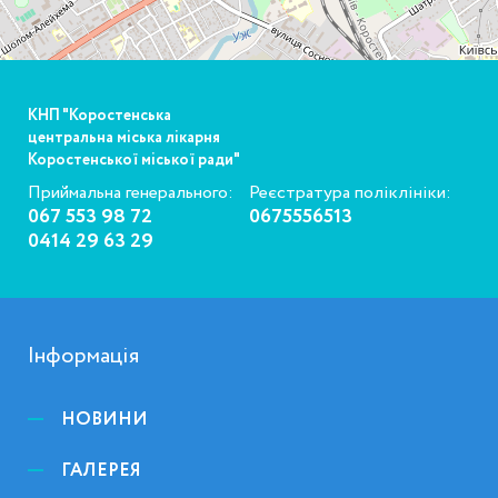
КНП "Коростенська
центральна міська лікарня
Коростенської міської ради"
Приймальна генерального:
Реєстратура поліклініки:
067 553 98 72
0675556513
0414 29 63 29
Інформація
НОВИНИ
ГАЛЕРЕЯ