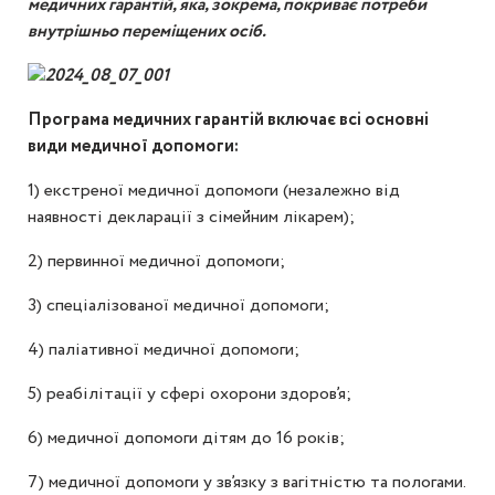
медичних гарантій, яка, зокрема, покриває потреби
внутрішньо переміщених осіб.
Програма медичних гарантій включає всі основні
види медичної допомоги:
1) екстреної медичної допомоги (незалежно від
наявності декларації з сімейним лікарем);
2) первинної медичної допомоги;
3) спеціалізованої медичної допомоги;
4) паліативної медичної допомоги;
5) реабілітації у сфері охорони здоров’я;
6) медичної допомоги дітям до 16 років;
7) медичної допомоги у зв’язку з вагітністю та пологами.