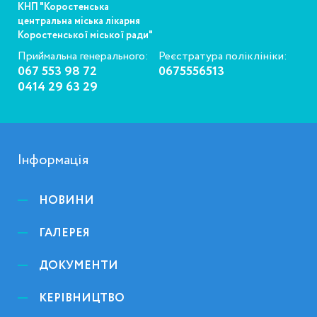
КНП "Коростенська
центральна міська лікарня
Коростенської міської ради"
Приймальна генерального:
Реєстратура поліклініки:
067 553 98 72
0675556513
0414 29 63 29
Інформація
НОВИНИ
ГАЛЕРЕЯ
ДОКУМЕНТИ
КЕРІВНИЦТВО