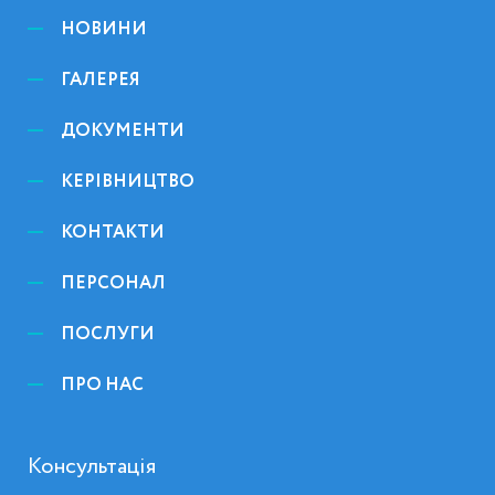
НОВИНИ
ГАЛЕРЕЯ
ДОКУМЕНТИ
КЕРІВНИЦТВО
КОНТАКТИ
ПЕРСОНАЛ
ПОСЛУГИ
ПРО НАС
Консультація