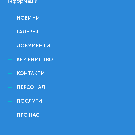
Інформація
НОВИНИ
ГАЛЕРЕЯ
ДОКУМЕНТИ
КЕРІВНИЦТВО
КОНТАКТИ
ПЕРСОНАЛ
ПОСЛУГИ
ПРО НАС