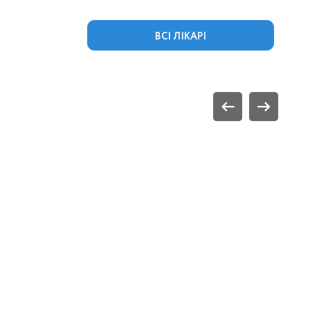
ВСІ ЛІКАРІ