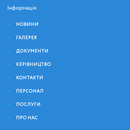
Інформація
НОВИНИ
ГАЛЕРЕЯ
ДОКУМЕНТИ
КЕРІВНИЦТВО
КОНТАКТИ
ПЕРСОНАЛ
ПОСЛУГИ
ПРО НАС