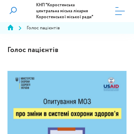
КНП "Коростенська
центральна міська лікарня
Коростенської міської ради"
Голос пацієнтів
Голос пацієнтів