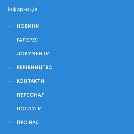
Інформація
НОВИНИ
ГАЛЕРЕЯ
ДОКУМЕНТИ
КЕРІВНИЦТВО
КОНТАКТИ
ПЕРСОНАЛ
ПОСЛУГИ
ПРО НАС