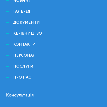
НОВИНИ
ГАЛЕРЕЯ
ДОКУМЕНТИ
КЕРІВНИЦТВО
КОНТАКТИ
ПЕРСОНАЛ
ПОСЛУГИ
ПРО НАС
Консультація