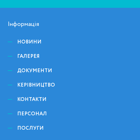
Інформація
НОВИНИ
ГАЛЕРЕЯ
ДОКУМЕНТИ
КЕРІВНИЦТВО
КОНТАКТИ
ПЕРСОНАЛ
ПОСЛУГИ