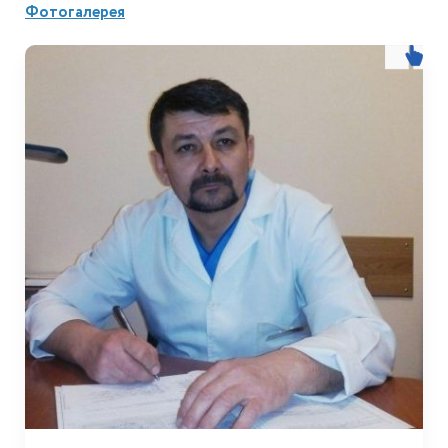
Фотогалерея