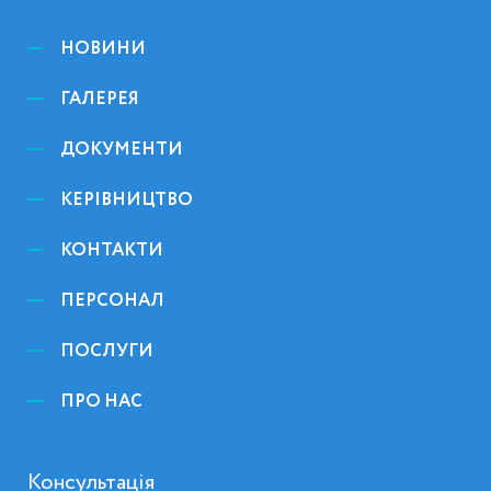
НОВИНИ
ГАЛЕРЕЯ
ДОКУМЕНТИ
КЕРІВНИЦТВО
КОНТАКТИ
ПЕРСОНАЛ
ПОСЛУГИ
ПРО НАС
Консультація