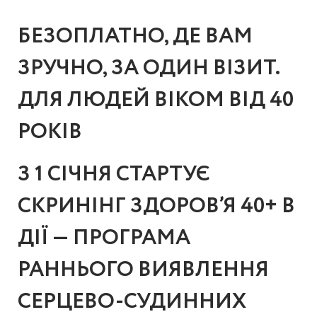
БЕЗОПЛАТНО, ДЕ ВАМ
ЗРУЧНО, ЗА ОДИН ВІЗИТ.
ДЛЯ ЛЮДЕЙ ВІКОМ ВІД 40
РОКІВ
З
1 СІЧНЯ СТАРТУЄ
СКРИНІНГ ЗДОРОВ’Я 40+ В
ДІЇ — ПРОГРАМА
РАННЬОГО ВИЯВЛЕННЯ
СЕРЦЕВО-СУДИННИХ