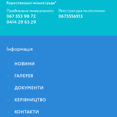
Коростенської міської ради"
Приймальна генерального:
Реєстратура поліклініки:
067 553 98 72
0675556513
0414 29 63 29
Інформація
НОВИНИ
ГАЛЕРЕЯ
ДОКУМЕНТИ
КЕРІВНИЦТВО
КОНТАКТИ