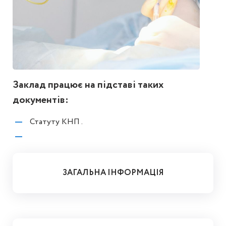
Заклад працює на підставі таких
документів:
Статуту КНП .
ЗАГАЛЬНА ІНФОРМАЦІЯ