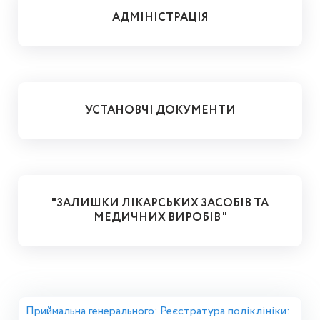
АДМІНІСТРАЦІЯ
УСТАНОВЧІ ДОКУМЕНТИ
"ЗАЛИШКИ ЛІКАРСЬКИХ ЗАСОБІВ ТА
МЕДИЧНИХ ВИРОБІВ "
Приймальна генерального:
Реєстратура поліклініки: