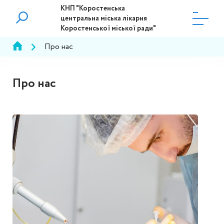
КНП "Коростенська
центральна міська лікарня
Коростенської міської ради"
Про нас
Про нас