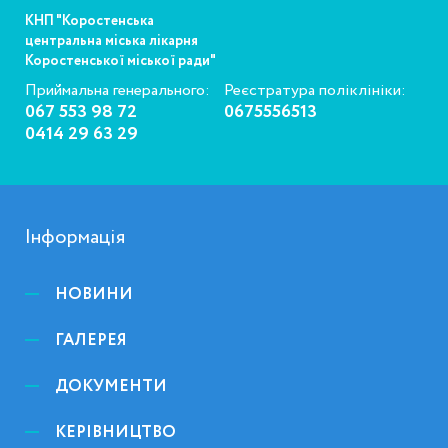
КНП "Коростенська
центральна міська лікарня
Коростенської міської ради"
Приймальна генерального:
Реєстратура поліклініки:
067 553 98 72
0675556513
0414 29 63 29
Інформація
НОВИНИ
ГАЛЕРЕЯ
ДОКУМЕНТИ
КЕРІВНИЦТВО