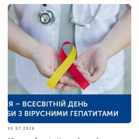
30.07.2026