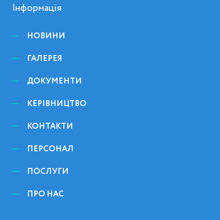
Інформація
НОВИНИ
ГАЛЕРЕЯ
ДОКУМЕНТИ
КЕРІВНИЦТВО
КОНТАКТИ
ПЕРСОНАЛ
ПОСЛУГИ
ПРО НАС