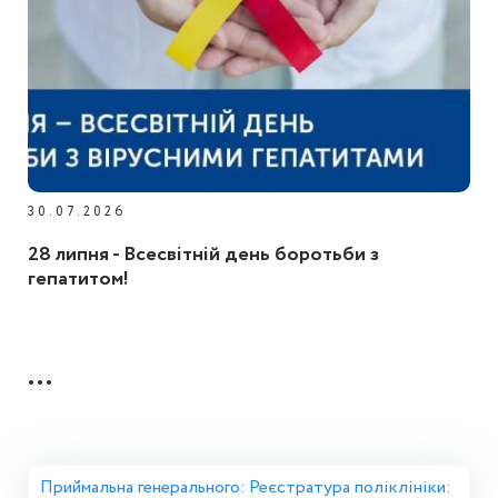
30.07.2026
28 липня - Всесвітній день боротьби з
гепатитом!
...
Приймальна генерального:
Реєстратура поліклініки: