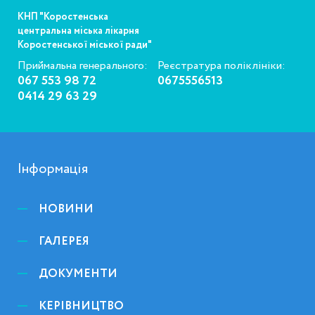
КНП "Коростенська
центральна міська лікарня
Коростенської міської ради"
Приймальна генерального:
Реєстратура поліклініки:
067 553 98 72
0675556513
0414 29 63 29
Інформація
НОВИНИ
ГАЛЕРЕЯ
ДОКУМЕНТИ
КЕРІВНИЦТВО