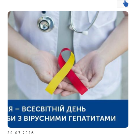
30.07.2026