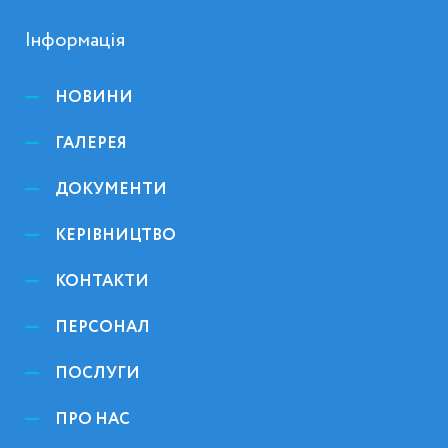
Інформація
НОВИНИ
ГАЛЕРЕЯ
ДОКУМЕНТИ
КЕРІВНИЦТВО
КОНТАКТИ
ПЕРСОНАЛ
ПОСЛУГИ
ПРО НАС