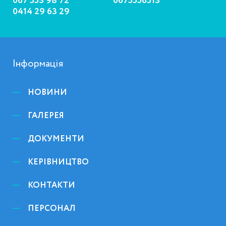
067 553 98 72
0675556513
0414 29 63 29
Інформація
НОВИНИ
ГАЛЕРЕЯ
ДОКУМЕНТИ
КЕРІВНИЦТВО
КОНТАКТИ
ПЕРСОНАЛ