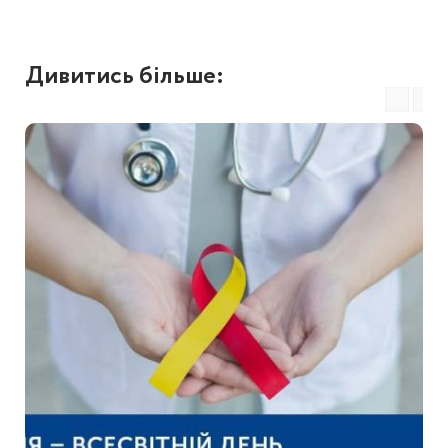
Дивитись більше: