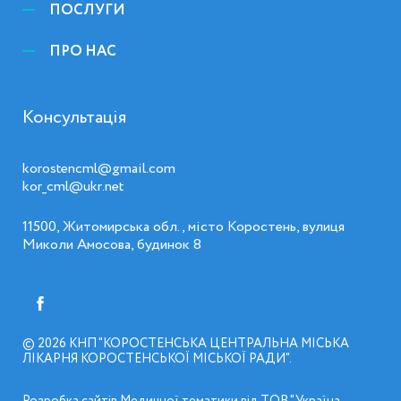
ПОСЛУГИ
ПРО НАС
Консультація
korostencml@gmail.com
kor_cml@ukr.net
11500, Житомирська обл., місто Коростень, вулиця
Миколи Амосова, будинок 8
© 2026
КНП "КОРОСТЕНСЬКА ЦЕНТРАЛЬНА МІСЬКА
ЛІКАРНЯ КОРОСТЕНСЬКОЇ МІСЬКОЇ РАДИ"