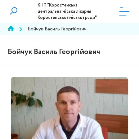
КНП "Коростенська
центральна міська лікарня
Коростенської міської ради"
Бойчук Василь Георгійович
Бойчук Василь Георгійович