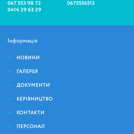
067 553 98 72
0675556513
0414 29 63 29
Інформація
НОВИНИ
ГАЛЕРЕЯ
ДОКУМЕНТИ
КЕРІВНИЦТВО
КОНТАКТИ
ПЕРСОНАЛ