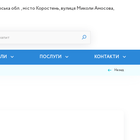
ська обл., місто Коростень, вулиця Миколи Амосова,
ІЛИ
ПОСЛУГИ
КОНТАКТИ
Назад