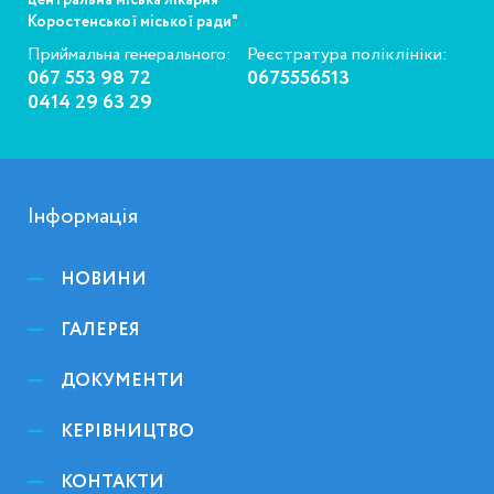
центральна міська лікарня
Коростенської міської ради"
Приймальна генерального:
Реєстратура поліклініки:
067 553 98 72
0675556513
0414 29 63 29
Інформація
НОВИНИ
ГАЛЕРЕЯ
ДОКУМЕНТИ
КЕРІВНИЦТВО
КОНТАКТИ