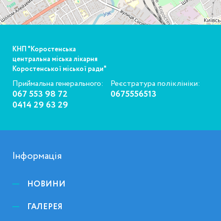
КНП "Коростенська
центральна міська лікарня
Коростенської міської ради"
Приймальна генерального:
Реєстратура поліклініки:
067 553 98 72
0675556513
0414 29 63 29
Інформація
НОВИНИ
ГАЛЕРЕЯ